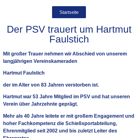
Startseite
Der PSV trauert um Hartmut
Faulstich
Mit großer Trauer nehmen wir Abschied von unserem
langjährigen Vereinskameraden
Hartmut Faulstich
der im Alter von 83 Jahren verstorben ist.
Hartmut war 53 Jahre Mitglied im PSV und hat unseren
Verein über Jahrzehnte geprägt.
Mehr als 40 Jahre leitete er mit großem Engagement und
hoher Fachkompetenz die Schießsportabteilung,
Ehrenmitglied seit 2002 und bis zuletzt Leiter des