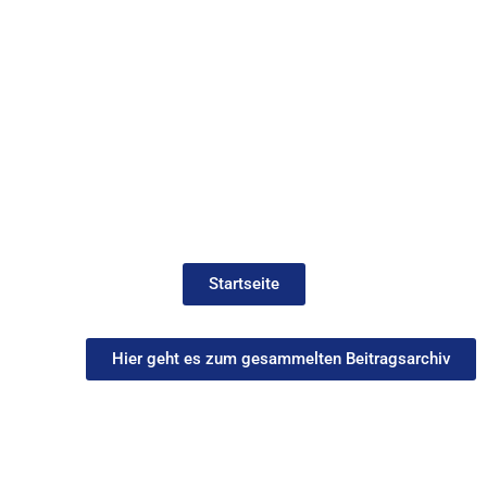
Startseite
Hier geht es zum gesammelten Beitragsarchiv