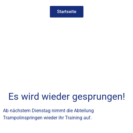
Startseite
Es wird wieder gesprungen!
Ab nächstem Dienstag nimmt die Abteilung
Trampolinspringen wieder ihr Training auf.