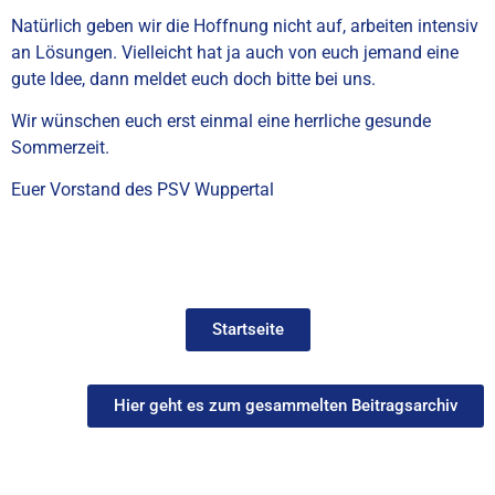
Natürlich geben wir die Hoffnung nicht auf, arbeiten intensiv
an Lösungen. Vielleicht hat ja auch von euch jemand eine
gute Idee, dann meldet euch doch bitte bei uns.
Wir wünschen euch erst einmal eine herrliche gesunde
Sommerzeit.
Euer Vorstand des PSV Wuppertal
Startseite
Hier geht es zum gesammelten Beitragsarchiv