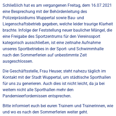
Schließlich hat es am vergangenen Freitag, dem 16.07.2021
eine Besprechung mit der Behördenleitung des
Polizeipräsidiums Wuppertal sowie Bau- und
Liegenschaftsbetrieb gegeben, welche leider traurige Klarheit
brachte. Infolge der Feststellung neuer baulicher Mängel, die
eine Freigabe des Sportzentrums für den Vereinssport
kategorisch ausschließen, ist eine zeitnahe Aufnahme
unseres Sportbetriebes in der Sport- und Schwimmhalle
nach den Sommerferien auf unbestimmte Zeit
ausgeschlossen.
Die Geschäftsstelle, Frau Heuser, steht nahezu täglich im
Kontakt mit der Stadt Wuppertal, um städtische Sporthallen
für uns zu generieren. Auch dies ist nicht leicht, da ja bei
weitem nicht alle Sporthallen mehr den
Pandemieerfordernissen entsprechen.
Bitte informiert euch bei euren Trainern und Trainerinnen, wie
und wo es nach den Sommerferien weiter geht.