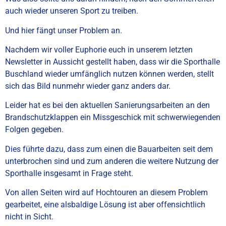
auch wieder unseren Sport zu treiben.
Und hier fängt unser Problem an.
Nachdem wir voller Euphorie euch in unserem letzten
Newsletter in Aussicht gestellt haben, dass wir die Sporthalle
Buschland wieder umfänglich nutzen können werden, stellt
sich das Bild nunmehr wieder ganz anders dar.
Leider hat es bei den aktuellen Sanierungsarbeiten an den
Brandschutzklappen ein Missgeschick mit schwerwiegenden
Folgen gegeben.
Dies führte dazu, dass zum einen die Bauarbeiten seit dem
unterbrochen sind und zum anderen die weitere Nutzung der
Sporthalle insgesamt in Frage steht.
Von allen Seiten wird auf Hochtouren an diesem Problem
gearbeitet, eine alsbaldige Lösung ist aber offensichtlich
nicht in Sicht.