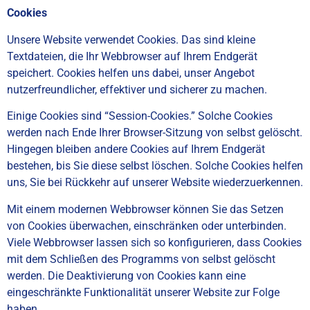
Cookies
Unsere Website verwendet Cookies. Das sind kleine
Textdateien, die Ihr Webbrowser auf Ihrem Endgerät
speichert. Cookies helfen uns dabei, unser Angebot
nutzerfreundlicher, effektiver und sicherer zu machen.
Einige Cookies sind “Session-Cookies.” Solche Cookies
werden nach Ende Ihrer Browser-Sitzung von selbst gelöscht.
Hingegen bleiben andere Cookies auf Ihrem Endgerät
bestehen, bis Sie diese selbst löschen. Solche Cookies helfen
uns, Sie bei Rückkehr auf unserer Website wiederzuerkennen.
Mit einem modernen Webbrowser können Sie das Setzen
von Cookies überwachen, einschränken oder unterbinden.
Viele Webbrowser lassen sich so konfigurieren, dass Cookies
mit dem Schließen des Programms von selbst gelöscht
werden. Die Deaktivierung von Cookies kann eine
eingeschränkte Funktionalität unserer Website zur Folge
haben.