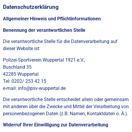
Datenschutzerklärung
Allgemeiner Hinweis und Pflichtinformationen
Benennung der verantwortlichen Stelle
Die verantwortliche Stelle für die Datenverarbeitung auf
dieser Website ist:
Polizei-Sportverein Wuppertal 1921 e.V.,
Buschland 35
42285 Wuppertal
Tel: 0202/ 253 42 15
e-mail: info@psv-wuppertal.de
Die verantwortliche Stelle entscheidet allein oder gemeinsam
mit anderen über die Zwecke und Mittel der Verarbeitung von
personenbezogenen Daten (z.B. Namen, Kontaktdaten o. Ä.).
Widerruf Ihrer Einwilligung zur Datenverarbeitung