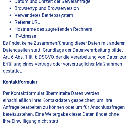
Datum und Uhrzeit der Serveranfrage
Browsertyp und Browserversion
Verwendetes Betriebssystem
Referrer URL
Hostname des zugreifenden Rechners
IP-Adresse
Es findet keine Zusammenführung dieser Daten mit anderen
Datenquellen statt. Grundlage der Datenverarbeitung bildet
Art. 6 Abs. 1 lit. b DSGVO, der die Verarbeitung von Daten zur
Erfüllung eines Vertrags oder vorvertraglicher Maßnahmen
gestattet.
Kontaktformular
Per Kontaktformular übermittelte Daten werden
einschließlich Ihrer Kontaktdaten gespeichert, um Ihre
Anfrage bearbeiten zu können oder um für Anschlussfragen
bereitzustehen. Eine Weitergabe dieser Daten findet ohne
Ihre Einwilligung nicht statt.