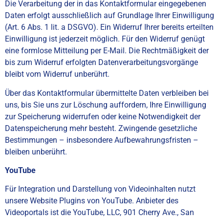
Die Verarbeitung der in das Kontaktformular eingegebenen
Daten erfolgt ausschließlich auf Grundlage Ihrer Einwilligung
(Art. 6 Abs. 1 lit. a DSGVO). Ein Widerruf Ihrer bereits erteilten
Einwilligung ist jederzeit möglich. Für den Widerruf genügt
eine formlose Mitteilung per E-Mail. Die Rechtmäßigkeit der
bis zum Widerruf erfolgten Datenverarbeitungsvorgänge
bleibt vom Widerruf unberührt.
Über das Kontaktformular übermittelte Daten verbleiben bei
uns, bis Sie uns zur Löschung auffordern, Ihre Einwilligung
zur Speicherung widerrufen oder keine Notwendigkeit der
Datenspeicherung mehr besteht. Zwingende gesetzliche
Bestimmungen – insbesondere Aufbewahrungsfristen –
bleiben unberührt.
YouTube
Für Integration und Darstellung von Videoinhalten nutzt
unsere Website Plugins von YouTube. Anbieter des
Videoportals ist die YouTube, LLC, 901 Cherry Ave., San