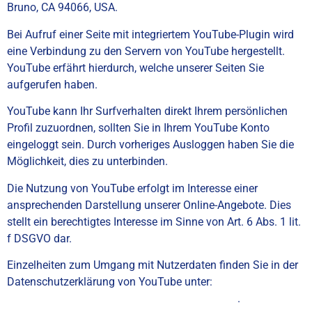
Bruno, CA 94066, USA.
Bei Aufruf einer Seite mit integriertem YouTube-Plugin wird
eine Verbindung zu den Servern von YouTube hergestellt.
YouTube erfährt hierdurch, welche unserer Seiten Sie
aufgerufen haben.
YouTube kann Ihr Surfverhalten direkt Ihrem persönlichen
Profil zuzuordnen, sollten Sie in Ihrem YouTube Konto
eingeloggt sein. Durch vorheriges Ausloggen haben Sie die
Möglichkeit, dies zu unterbinden.
Die Nutzung von YouTube erfolgt im Interesse einer
ansprechenden Darstellung unserer Online-Angebote. Dies
stellt ein berechtigtes Interesse im Sinne von Art. 6 Abs. 1 lit.
f DSGVO dar.
Einzelheiten zum Umgang mit Nutzerdaten finden Sie in der
Datenschutzerklärung von YouTube unter:
https://www.google.de/intl/de/policies/privacy
.