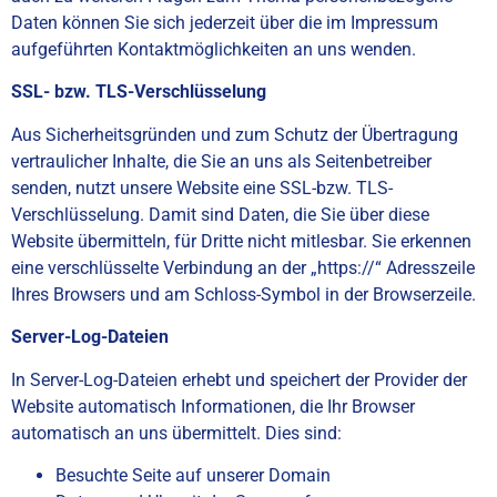
Daten können Sie sich jederzeit über die im Impressum
aufgeführten Kontaktmöglichkeiten an uns wenden.
SSL- bzw. TLS-Verschlüsselung
Aus Sicherheitsgründen und zum Schutz der Übertragung
vertraulicher Inhalte, die Sie an uns als Seitenbetreiber
senden, nutzt unsere Website eine SSL-bzw. TLS-
Verschlüsselung. Damit sind Daten, die Sie über diese
Website übermitteln, für Dritte nicht mitlesbar. Sie erkennen
eine verschlüsselte Verbindung an der „https://“ Adresszeile
Ihres Browsers und am Schloss-Symbol in der Browserzeile.
Server-Log-Dateien
In Server-Log-Dateien erhebt und speichert der Provider der
Website automatisch Informationen, die Ihr Browser
automatisch an uns übermittelt. Dies sind:
Besuchte Seite auf unserer Domain