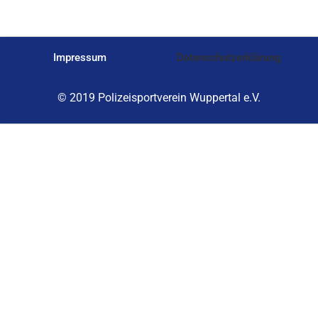
Impressum
Datenschutzerklärung
© 2019 Polizeisportverein Wuppertal e.V.