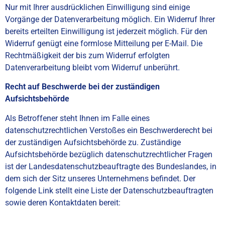
Nur mit Ihrer ausdrücklichen Einwilligung sind einige
Vorgänge der Datenverarbeitung möglich. Ein Widerruf Ihrer
bereits erteilten Einwilligung ist jederzeit möglich. Für den
Widerruf genügt eine formlose Mitteilung per E-Mail. Die
Rechtmäßigkeit der bis zum Widerruf erfolgten
Datenverarbeitung bleibt vom Widerruf unberührt.
Recht auf Beschwerde bei der zuständigen
Aufsichtsbehörde
Als Betroffener steht Ihnen im Falle eines
datenschutzrechtlichen Verstoßes ein Beschwerderecht bei
der zuständigen Aufsichtsbehörde zu. Zuständige
Aufsichtsbehörde bezüglich datenschutzrechtlicher Fragen
ist der Landesdatenschutzbeauftragte des Bundeslandes, in
dem sich der Sitz unseres Unternehmens befindet. Der
folgende Link stellt eine Liste der Datenschutzbeauftragten
sowie deren Kontaktdaten bereit:
https://www.bfdi.bund.de/DE/Infothek/Anschriften_Links/ansc