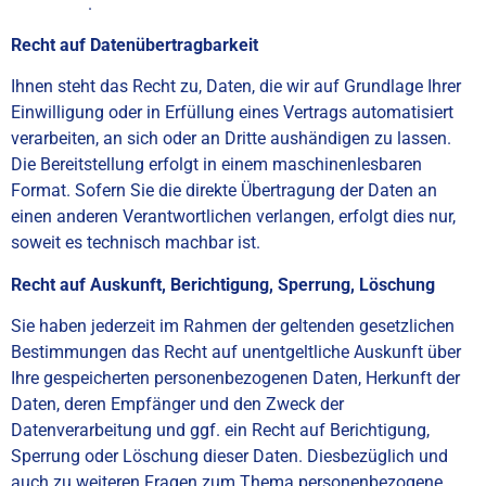
node.html
.
Recht auf Datenübertragbarkeit
Ihnen steht das Recht zu, Daten, die wir auf Grundlage Ihrer
Einwilligung oder in Erfüllung eines Vertrags automatisiert
verarbeiten, an sich oder an Dritte aushändigen zu lassen.
Die Bereitstellung erfolgt in einem maschinenlesbaren
Format. Sofern Sie die direkte Übertragung der Daten an
einen anderen Verantwortlichen verlangen, erfolgt dies nur,
soweit es technisch machbar ist.
Recht auf Auskunft, Berichtigung, Sperrung, Löschung
Sie haben jederzeit im Rahmen der geltenden gesetzlichen
Bestimmungen das Recht auf unentgeltliche Auskunft über
Ihre gespeicherten personenbezogenen Daten, Herkunft der
Daten, deren Empfänger und den Zweck der
Datenverarbeitung und ggf. ein Recht auf Berichtigung,
Sperrung oder Löschung dieser Daten. Diesbezüglich und
auch zu weiteren Fragen zum Thema personenbezogene