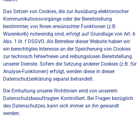
Das Setzen von Cookies, die zur Ausübung elektronischer
Kommunikationsvorgänge oder der Bereitstellung
bestimmter, von Ihnen erwünschter Funktionen (z.B.
Warenkorb) notwendig sind, erfolgt auf Grundlage von Art. 6
Abs. 1 lit. f DSGVO. Als Betreiber dieser Website haben wir
ein berechtigtes Interesse an der Speicherung von Cookies
zur technisch fehlerfreien und reibungslosen Bereitstellung
unserer Dienste. Sofern die Setzung anderer Cookies (z.B. für
Analyse-Funktionen) erfolgt, werden diese in dieser
Datenschutzerklärung separat behandelt.
Die Einhaltung unserer Richtlinien wird von unserem
Datenschutzbeauftragten Kontrolliert. Bei Fragen bezüglich
des Datenschutzes, kann sich immer an ihn gewandt
werden.