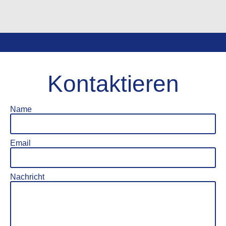
Kontaktieren
Name
Email
Nachricht