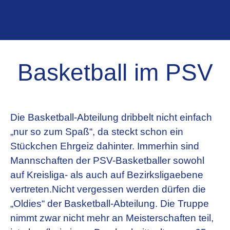
Basketball im PSV
Die Basketball-Abteilung dribbelt nicht einfach
„nur so zum Spaß“, da steckt schon ein
Stückchen Ehrgeiz dahinter. Immerhin sind
Mannschaften der PSV-Basketballer sowohl
auf Kreisliga- als auch auf Bezirksligaebene
vertreten.Nicht vergessen werden dürfen die
„Oldies“ der Basketball-Abteilung. Die Truppe
nimmt zwar nicht mehr an Meisterschaften teil,