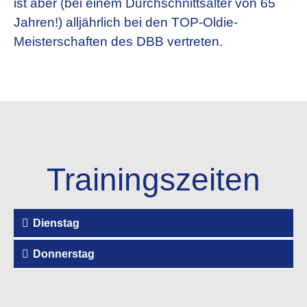
ist aber (bei einem Durchschnittsalter von 65
Jahren!) alljährlich bei den TOP-Oldie-
Meisterschaften des DBB vertreten.
Trainingszeiten
Dienstag
Donnerstag