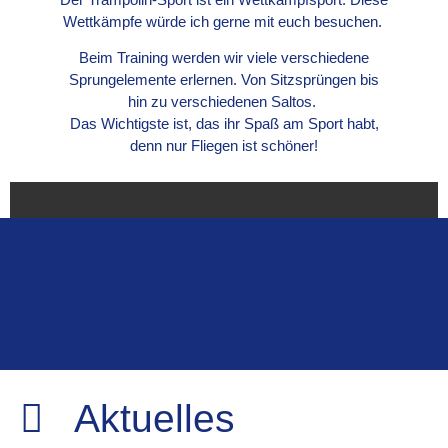
Wettkämpfe würde ich gerne mit euch besuchen.
Beim Training werden wir viele verschiedene
Sprungelemente erlernen. Von Sitzsprüngen bis
hin zu verschiedenen Saltos.
Das Wichtigste ist, das ihr Spaß am Sport habt,
denn nur Fliegen ist schöner!
Aktuelles