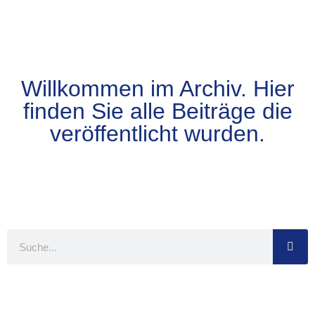
Willkommen im Archiv. Hier
finden Sie alle Beiträge die
veröffentlicht wurden.