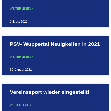
WEITERLESEN »
1. März 2021
PSV- Wuppertal Neuigkeiten in 2021
WEITERLESEN »
30. Januar 2021
Vereinssport wieder eingestellt!
WEITERLESEN »