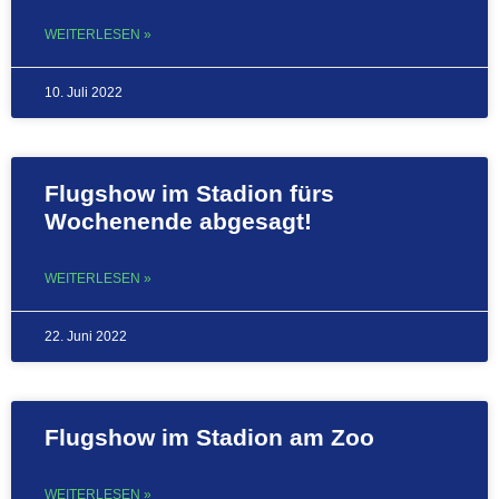
WEITERLESEN »
10. Juli 2022
Flugshow im Stadion fürs
Wochenende abgesagt!
WEITERLESEN »
22. Juni 2022
Flugshow im Stadion am Zoo
WEITERLESEN »