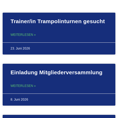
Trainer/in Trampolinturnen gesucht
WEITERLESEN »
23. Juni 2026
Einladung Mitgliederversammlung
WEITERLESEN »
8. Juni 2026