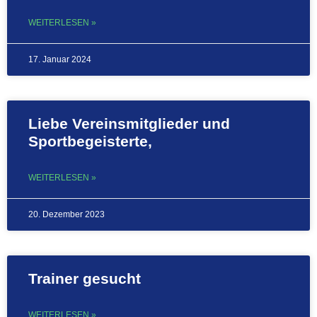
WEITERLESEN »
17. Januar 2024
Liebe Vereinsmitglieder und
Sportbegeisterte,
WEITERLESEN »
20. Dezember 2023
Trainer gesucht
WEITERLESEN »