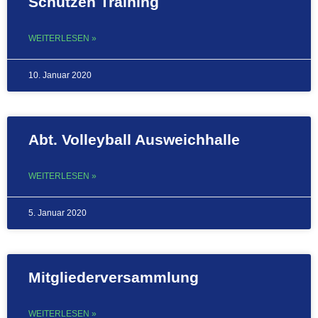
Schützen Training
WEITERLESEN »
10. Januar 2020
Abt. Volleyball Ausweichhalle
WEITERLESEN »
5. Januar 2020
Mitgliederversammlung
WEITERLESEN »