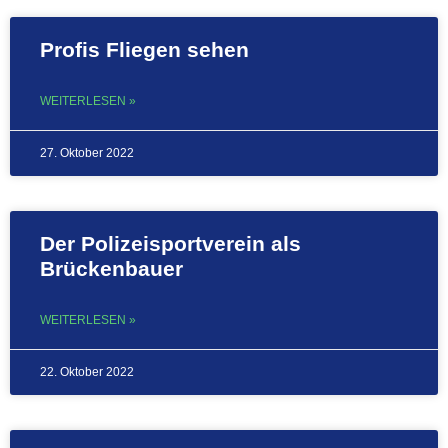
Profis Fliegen sehen
WEITERLESEN »
27. Oktober 2022
Der Polizeisportverein als
Brückenbauer
WEITERLESEN »
22. Oktober 2022