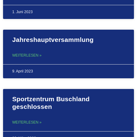
1. Juni 2023
Jahreshauptversammlung
WEITERLESEN »
9. April 2023
Sportzentrum Buschland
geschlossen
WEITERLESEN »