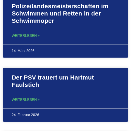
Polizeilandesmeisterschaften im
Schwimmen und Retten in der
Schwimmoper
WEITERLESEN »
14. März 2026
Der PSV trauert um Hartmut
Faulstich
WEITERLESEN »
24. Februar 2026