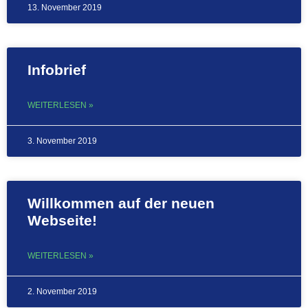
13. November 2019
Infobrief
WEITERLESEN »
3. November 2019
Willkommen auf der neuen
Webseite!
WEITERLESEN »
2. November 2019