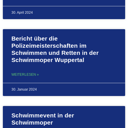
30. April 2024
Bericht über die
Polizeimeisterschaften im
Schwimmen und Retten in der
Schwimmoper Wuppertal
WEITERLESEN »
30. Januar 2024
Schwimmevent in der
Schwimmoper