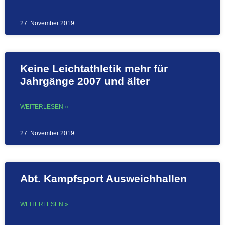
27. November 2019
Keine Leichtathletik mehr für
Jahrgänge 2007 und älter
WEITERLESEN »
27. November 2019
Abt. Kampfsport Ausweichhallen
WEITERLESEN »