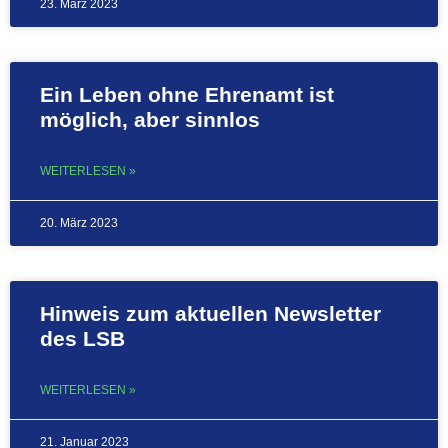
23. März 2023
Ein Leben ohne Ehrenamt ist
möglich, aber sinnlos
WEITERLESEN »
20. März 2023
Hinweis zum aktuellen Newsletter
des LSB
WEITERLESEN »
21. Januar 2023