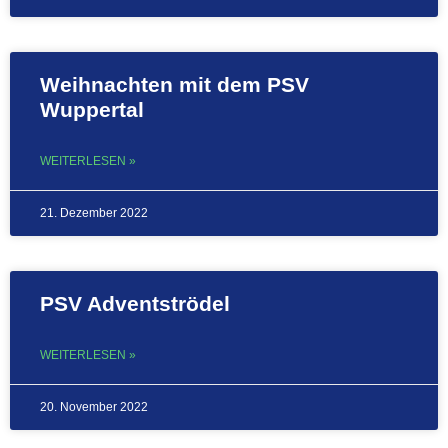
Weihnachten mit dem PSV
Wuppertal
WEITERLESEN »
21. Dezember 2022
PSV Adventströdel
WEITERLESEN »
20. November 2022