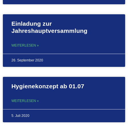
Einladung zur
Jahreshauptversammlung
WEITERLESEN »
26. September 2020
Hygienekonzept ab 01.07
WEITERLESEN »
5. Juli 2020