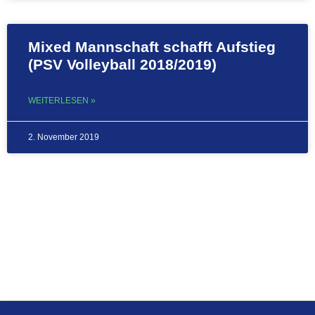
Mixed Mannschaft schafft Aufstieg
(PSV Volleyball 2018/2019)
WEITERLESEN »
2. November 2019