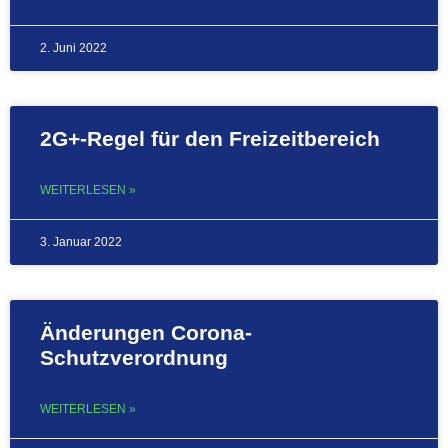
2. Juni 2022
2G+-Regel für den Freizeitbereich
WEITERLESEN »
3. Januar 2022
Änderungen Corona-
Schutzverordnung
WEITERLESEN »