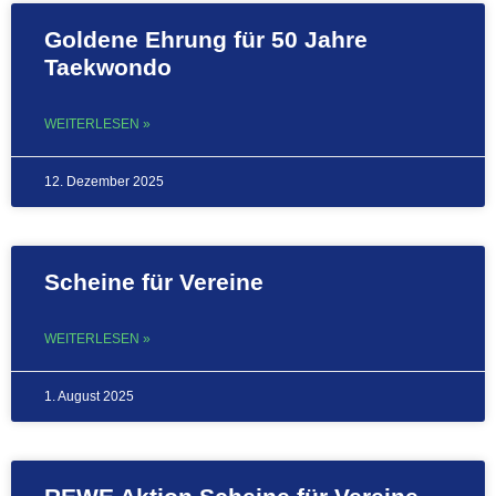
Goldene Ehrung für 50 Jahre
Taekwondo
WEITERLESEN »
12. Dezember 2025
Scheine für Vereine
WEITERLESEN »
1. August 2025