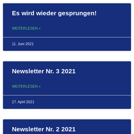
Es wird wieder gesprungen!
WEITERLESEN »
11. Juni 2021
Newsletter Nr. 3 2021
WEITERLESEN »
27. April 2021
Newsletter Nr. 2 2021