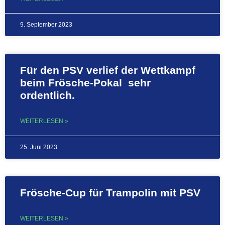
9. September 2023
Für den PSV verlief der Wettkampf
beim Frösche-Pokal sehr
ordentlich.
WEITERLESEN »
25. Juni 2023
Frösche-Cup für Trampolin mit PSV
WEITERLESEN »