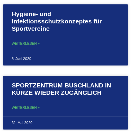
Hygiene- und
Infektionsschutzkonzeptes für
Sportvereine
WEITERLESEN »
8. Juni 2020
SPORTZENTRUM BUSCHLAND IN
KÜRZE WIEDER ZUGÄNGLICH
WEITERLESEN »
31. Mai 2020