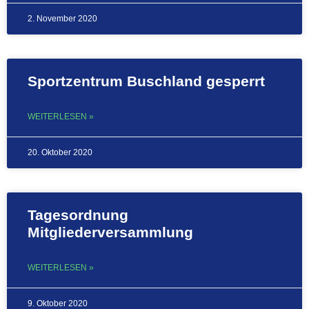
2. November 2020
Sportzentrum Buschland gesperrt
WEITERLESEN »
20. Oktober 2020
Tagesordnung
Mitgliederversammlung
WEITERLESEN »
9. Oktober 2020