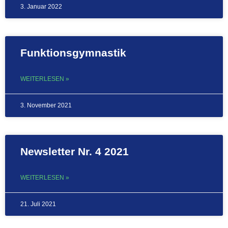
3. Januar 2022
Funktionsgymnastik
WEITERLESEN »
3. November 2021
Newsletter Nr. 4 2021
WEITERLESEN »
21. Juli 2021