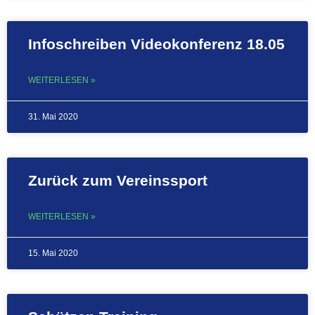
Infoschreiben Videokonferenz 18.05
WEITERLESEN »
31. Mai 2020
Zurück zum Vereinssport
WEITERLESEN »
15. Mai 2020