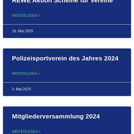
REWE Aktion Scheine für Vereine
WEITERLESEN »
18. Mai 2025
Polizeisportverein des Jahres 2024
WEITERLESEN »
3. Mai 2025
Mitgliederversammlung 2024
WEITERLESEN »